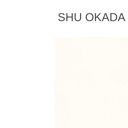
SHU OKADA